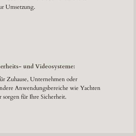
zur Umsetzung.
herheits- und Videosysteme:
ür Zuhause, Unternehmen oder
ndere Anwendungsbereiche wie Yachten
r sorgen für Ihre Sicherheit.