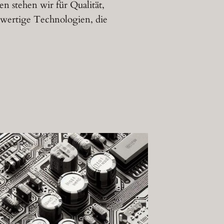
n stehen wir für Qualität,
hwertige Technologien, die