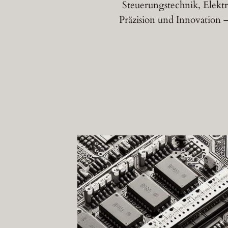
Steuerungstechnik, Elektr
Präzision und Innovation 