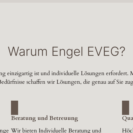
Warum Engel EVEG?
ng einzigartig ist und individuelle Lösungen erfordert.
Bedürfnisse schaffen wir Lösungen, die genau auf Sie zug
Beratung und Betreuung
Qual
ange
Wir bieten Individuelle Beratung und
Höch