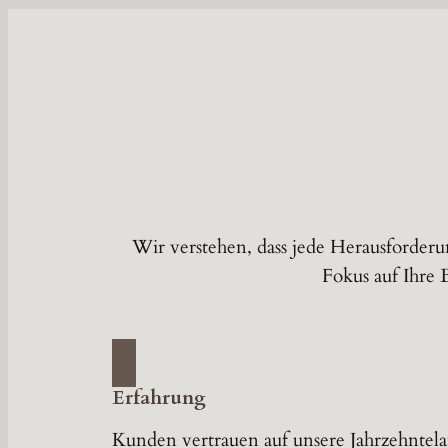
Wir verstehen, dass jede Herausforderu
Fokus auf Ihre 
Erfahrung
Kunden vertrauen auf unsere Jahrzehntel