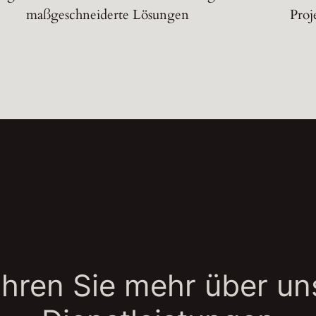
maßgeschneiderte Lösungen
Proj
ahren Sie mehr über
un