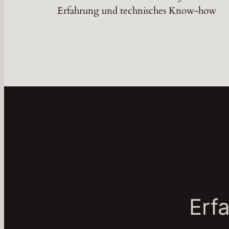
Erfahrung und technisches Know-how
Erf