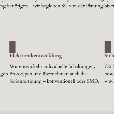
ung benötigen – wir begleiten Sie von der Planung bis 
Elektronikentwicklung
Sic
Wir entwickeln individuelle Schaltungen,
Ob f
ngen
Prototypen und übernehmen auch die
beso
Serienfertigung – konventionell oder SMD.
– wi