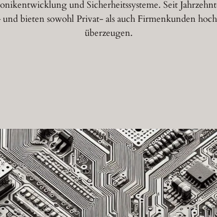
onikentwicklung und Sicherheitssysteme. Seit Jahrzehnte
– und bieten sowohl Privat- als auch Firmenkunden hoc
überzeugen.