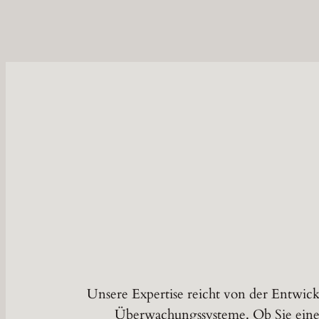
Unsere Expertise reicht von der Entwickl
Überwachungssysteme. Ob Sie eine p