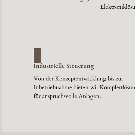
Elektroniklös
Industrielle Steuerung
Von der Konzeptentwicklung bis zur
Inbetriebnahme bieten wir Komplettlösu
für anspruchsvolle Anlagen.