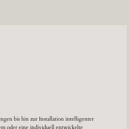
en bis hin zur Installation intelligenter
m oder eine individuell entwickelte