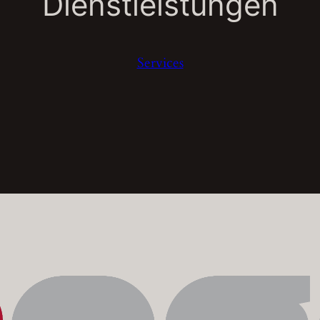
Dienstleistungen
Services